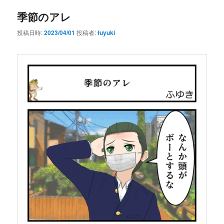
季節のアレ
投稿日時:
2023/04/01
投稿者:
fuyuki