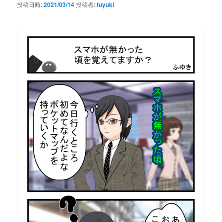
投稿日時:
2021/03/14
投稿者:
fuyuki