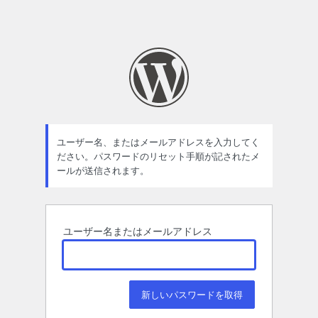
ユーザー名、またはメールアドレスを入力してく
ださい。パスワードのリセット手順が記されたメ
ールが送信されます。
ユーザー名またはメールアドレス